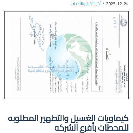
2025-12-24
أخر الأخبار والأحداث
كيماويات الغسيل والتطهير المطلوبه
للمحطات بأفرع الشركه