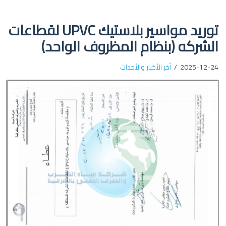
توريد مواسير بلاستيك UPVC لقطاعات
الشركه (بنظام المظروف الواحد)
2025-12-24
أخر الأخبار والأحداث