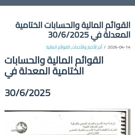
القوائم المالية والحسابات الختامية
المعدلة في 30/6/2025
2026-04-14
أخر الأخبار والأحداث
,
القوائم المالية
القوائم المالية والحسابات
الختامية المعدلة في
30/6/2025