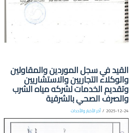
القيد في سجل الموردين والمقاولين
والوكلاء التجاريين والاستشاريين
وتقديم الخدمات لشركه مياه الشرب
والصرف الصحي بالشرقية
2025-12-24
أخر الأخبار والأحداث