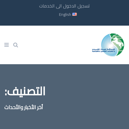
تسجيل الدخول الى الخدمات
English
التصنيف:
أخر الأخبار والأحداث