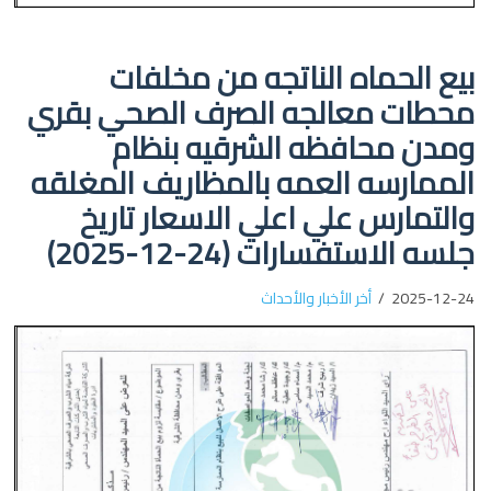
بيع الحماه الناتجه من مخلفات
محطات معالجه الصرف الصحي بقري
ومدن محافظه الشرقيه بنظام
الممارسه العمه بالمظاريف المغلقه
والتمارس علي اعلي الاسعار تاريخ
جلسه الاستفسارات (24-12-2025)
2025-12-24
أخر الأخبار والأحداث