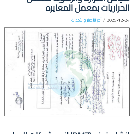
الحراريات بمعمل المعايره
2025-12-24
أخر الأخبار والأحداث