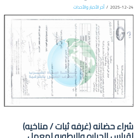
2025-12-24
أخر الأخبار والأحداث
شراء حضانه (غرفه ثبات / مناخيه)
لقياس الحراره والرطوبه لمعمل