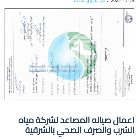
2025-12-24
أخر الأخبار والأحداث
اعمال صيانه المصاعد لشركة مياه
الشرب والصرف الصحي بالشرقية