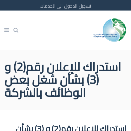
تسجيل الدخول الى الخدمات
استدراك للإعلان رقم(2) و
(3) بشأن شغل بعض
الوظائف بالشركة
استدراك للإعلان رقم(2) و (3) بشأن