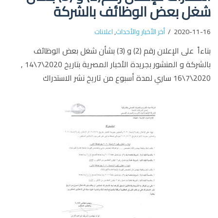
شغل بعض الوظائف بالشركة
2020-11-16
أخر الأخبار والأحداث
,
اعلانات
بناءاً على الإعلان رقم (2) و (3) بشأن شغل بعض الوظائف
بالشركة و المنشور بجريدة الأخبار المصرية بتاريخ 2020\7\14 ,
2020\7\16 ساري لمدة أسبوع من تاريخ نشر الاستدراك