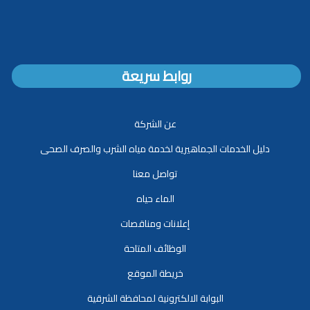
روابط سريعة
عن الشركة
دليل الخدمات الجماهيرية لخدمة مياه الشرب والصرف الصحى
تواصل معنا
الماء حياه
إعلانات ومناقصات
الوظائف المتاحة
خريطة الموقع
البوابة الالكترونية لمحافظة الشرقية