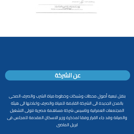
عن الشركة
بنقل تبعية أصول محطات وشبكات وخطوط مياة الشرب والصرف الصحى
بالمدن الجديدة الى الشركة القابضة للمياة والصرف واعادتها الى هيئة
المجتمعات العمرانية وتاسيس شركة مساهمة مصرية تتولى التشغيل
والصيانة وقد جاء القرار وفقا لمذكرة وزير الاسكان المقدمة للمجلس فى
ابريل الماضى