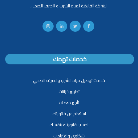
الشركة القابضة لمياه الشرب و الصرف الصحى
خدمات تهمك
خدمات توصيل مياه الشرب والصرف الصحي
تطهير خزانات
تأجير معدات
استعلم عن فاتورتك
احسب فاتورتك بنفسك
شكاوى واقتراحات