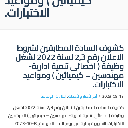
كيميائين ) ومواعيد
الاختبارات.
كشوف السادة المطابقين لشروط
الاعلان رقم 2,3 لسنة 2022 لشغل
وظيفة ( اخصائى تنمية ادارية-
مهندسين – كيميائين ) ومواعيد
الاختبارات.
2023-09-19
أخر الأخبار والأحداث
,
اعلانات
,
الوظائف
كشوف السادة المطابقين للاعلان رقم 2,3 لسنة 2022 لشغل
وظيفة ( اخصائى تنمية ادارية- مهندسين – كيميائين ) المرشحين
للاختبارات التحريرية بداية من يوم الاحد الموافق 8-10-2023