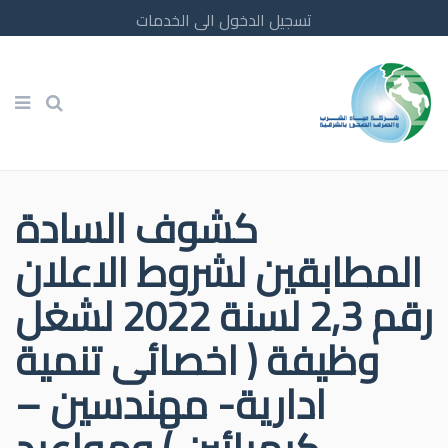
تسجيل الدخول الى الخدمات
كشوف السادة
المطابقين لشروط الاعلان
رقم 2,3 لسنة 2022 لشغل
وظيفة ( اخصائى تنمية
ادارية- مهندسين –