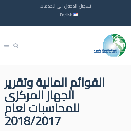
تسجيل الدخول الى الخدمات
English
القوائم المالية وتقرير
الجهاز المركزى
للمحاسبات لعام
2018/2017