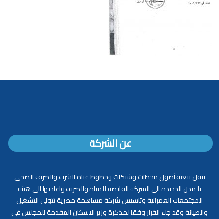
عن الشركة
بنقل تبعية أصول محطات وشبكات وخطوط مياة الشرب والصرف الصحى
بالمدن الجديدة الى الشركة القابضة للمياة والصرف واعادتها الى هيئة
المجتمعات العمرانية وتاسيس شركة مساهمة مصرية تتولى التشغيل
والصيانة وقد جاء القرار وفقا لمذكرة وزير الاسكان المقدمة للمجلس فى