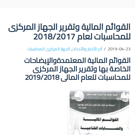
القوائم المالية وتقرير الجهاز المركزى
للمحاسبات لعام 2018/2017
2019-04-23
أخر الأخبار والأحداث
,
الجهاز المركزى للمحاسبات
القوائم المالية المعتمدةوالإيضاحات
الخاصة بها وتقرير الجهاز المركزى
للمحاسبات للعام المالى 2019/2018