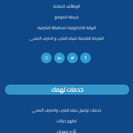
الوظائف المتاحة
خريطة الموقع
البوابة الالكترونية لمحافظة الشرقية
الشركة القابضة لمياه الشرب و الصرف الصحى
خدمات تهمك
خدمات توصيل مياه الشرب والصرف الصحي
تطهير خزانات
تأجير معدات