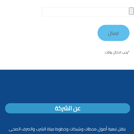
*يجب ادخال بيانات
عن الشركة
بنقل تبعية أصول محطات وشبكات وخطوط مياة الشرب والصرف الصحى