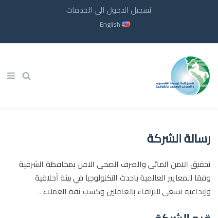
تسجيل الدخول الى الخدمات
English
رسالة الشركة
تحقيق الامن المائى والصرف الصحى الامن بمحافظة الشرقية
وفقا للمعايير العالمية باحدث التكنولوجيا في بيئة أخلاقية
وإبداعية تسعى للارتقاء بالعاملين وكسب ثقة العملاء .