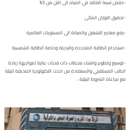
-خفض نسبة الفاقد في المياه الى اقل من 5%
-تحقيق التوزان المائى
-رفع معايير التشغيل والصيانة الى المستويات العالمية
-استخدام الطاقة المتجددة والبديلة وخاصة الطاقة الشمسية
-توسيع وتطوير وانشاء محطات ذات قدرات عالية لمواجهة زيادة
الطلب المستقبلي والاستفادة من احدث التكنولوجيا الصديقة للبيئة
مع مراعاة الشروط البيئية
.