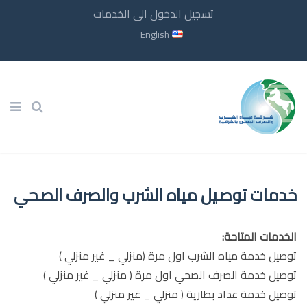
تسجيل الدخول الى الخدمات
English
خدمات توصيل مياه الشرب والصرف الصحي
الخدمات المتاحة:
توصيل خدمة مياه الشرب اول مرة (منزلي _ غير منزلي )
توصيل خدمة الصرف الصحي اول مرة ( منزلي _ غير منزلي )
توصيل خدمة عداد بطارية ( منزلي _ غير منزلي )