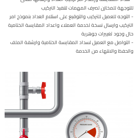
للتوجهة للمخازن لصرف المهمات لتنفيذ التركيب
- التوجه للعميل للتركيب والتوقيع على استلام العداد بنموذج امر
التركيب وارسال نسخة لخدمة العملاء واعداد المقايسة الختامية
حال وجود تغييرات جوهرية
- التواصل مع العميل لسداد المقايسة الختامية وارشفة الملف
والحفظ والانتهاء من الخدمة