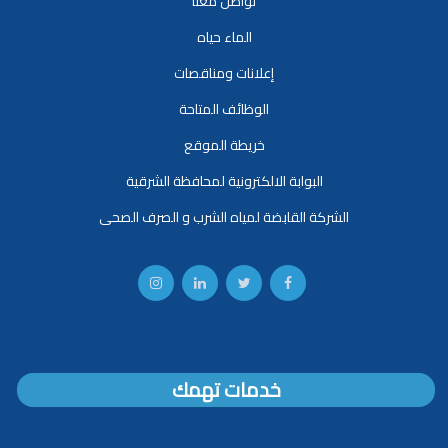
تواصل معنا
الماء حياه
إعلانات ومناقصات
الوظائف المتاحة
خريطة الموقع
البوابة الالكترونية لمحافظة الشرقية
الشركة القابضة لمياه الشرب و الصرف الصحى
خدمات تهمك